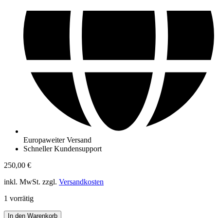
Europaweiter Versand
Schneller Kundensupport
250,00
€
inkl. MwSt. zzgl.
Versandkosten
1 vorrätig
Louis
In den Warenkorb