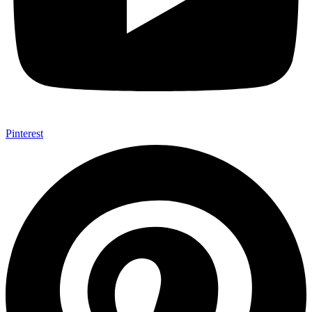
Pinterest