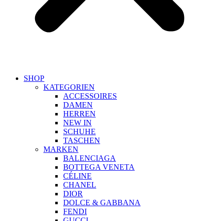
SHOP
KATEGORIEN
ACCESSOIRES
DAMEN
HERREN
NEW IN
SCHUHE
TASCHEN
MARKEN
BALENCIAGA
BOTTEGA VENETA
CÉLINE
CHANEL
DIOR
DOLCE & GABBANA
FENDI
GUCCI