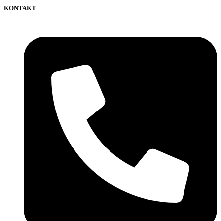
KONTAKT