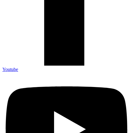
Youtube