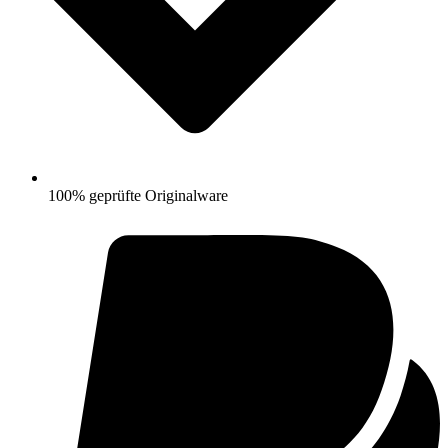
100% geprüfte Originalware