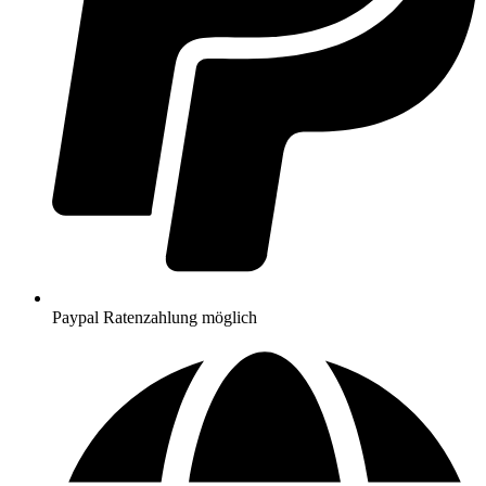
Paypal Ratenzahlung möglich