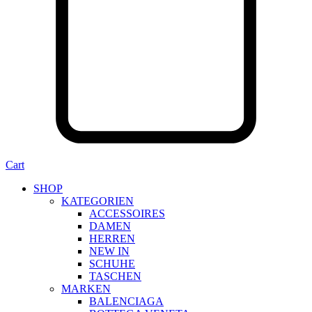
Cart
SHOP
KATEGORIEN
ACCESSOIRES
DAMEN
HERREN
NEW IN
SCHUHE
TASCHEN
MARKEN
BALENCIAGA