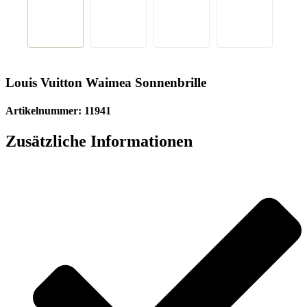
Louis Vuitton Waimea Sonnenbrille
Artikelnummer: 11941
Zusätzliche Informationen