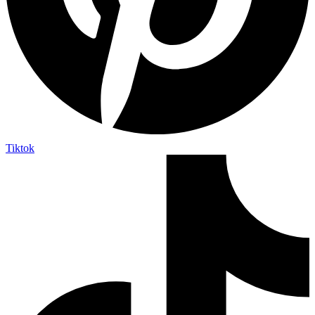
Tiktok