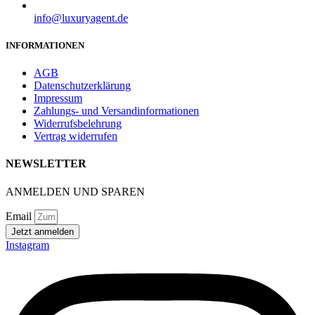
info@luxuryagent.de
INFORMATIONEN
AGB
Datenschutzerklärung
Impressum
Zahlungs- und Versandinformationen
Widerrufsbelehrung
Vertrag widerrufen
NEWSLETTER
ANMELDEN UND SPAREN
Email
Jetzt anmelden
Instagram