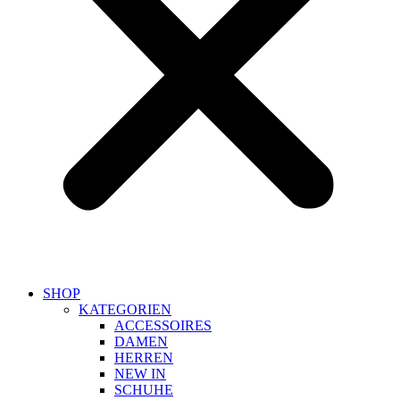
SHOP
KATEGORIEN
ACCESSOIRES
DAMEN
HERREN
NEW IN
SCHUHE