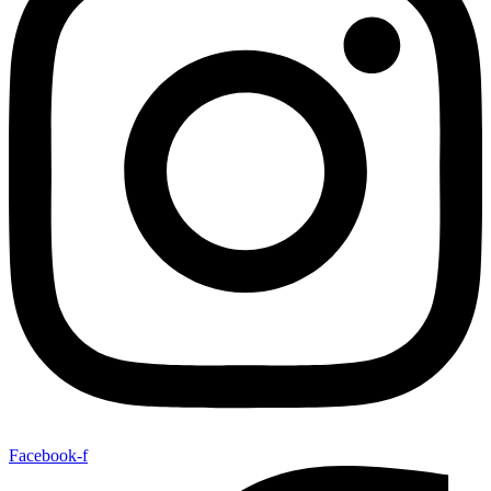
Facebook-f