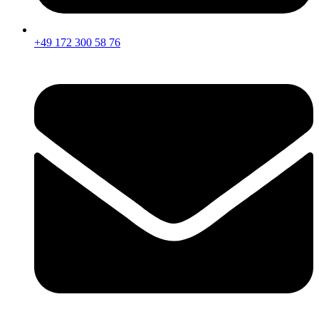
+49 172 300 58 76