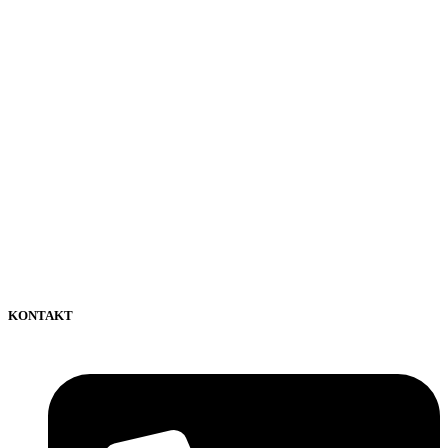
KONTAKT