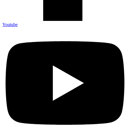
Youtube