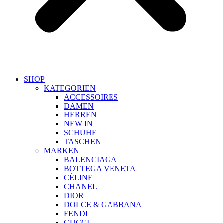
SHOP
KATEGORIEN
ACCESSOIRES
DAMEN
HERREN
NEW IN
SCHUHE
TASCHEN
MARKEN
BALENCIAGA
BOTTEGA VENETA
CÉLINE
CHANEL
DIOR
DOLCE & GABBANA
FENDI
GUCCI