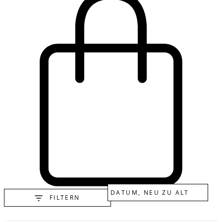
FILTERN
Cart