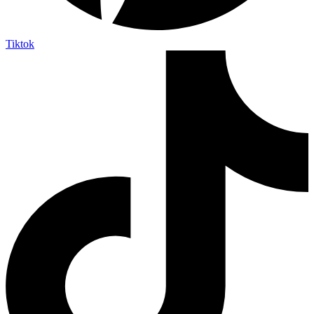
Tiktok