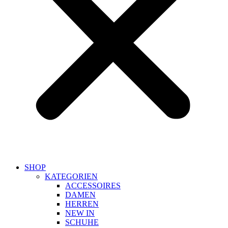
SHOP
KATEGORIEN
ACCESSOIRES
DAMEN
HERREN
NEW IN
SCHUHE