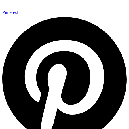
Pinterest