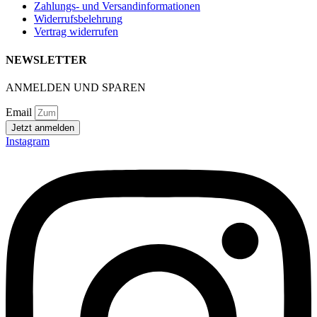
Zahlungs- und Versandinformationen
Widerrufsbelehrung
Vertrag widerrufen
NEWSLETTER
ANMELDEN UND SPAREN
Email
Jetzt anmelden
Instagram