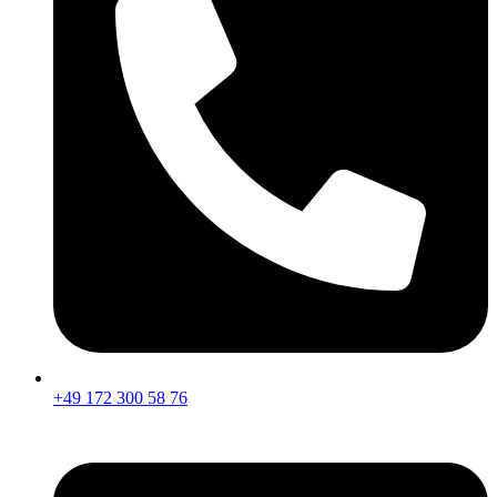
+49 172 300 58 76