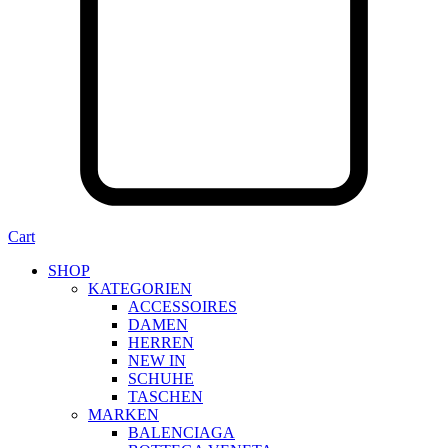
Cart
SHOP
KATEGORIEN
ACCESSOIRES
DAMEN
HERREN
NEW IN
SCHUHE
TASCHEN
MARKEN
BALENCIAGA