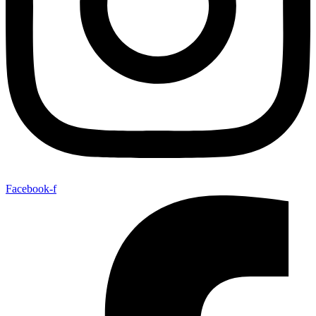
Facebook-f