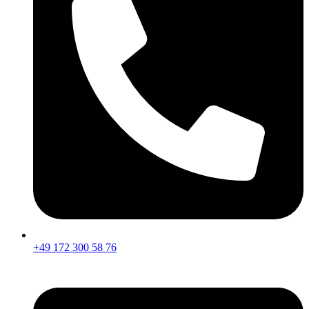
+49 172 300 58 76