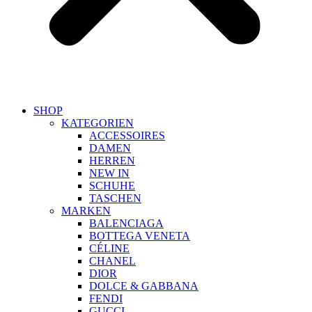
SHOP
KATEGORIEN
ACCESSOIRES
DAMEN
HERREN
NEW IN
SCHUHE
TASCHEN
MARKEN
BALENCIAGA
BOTTEGA VENETA
CÉLINE
CHANEL
DIOR
DOLCE & GABBANA
FENDI
GUCCI