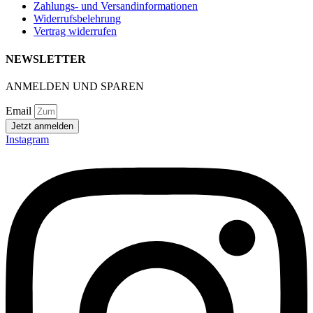
Zahlungs- und Versandinformationen
Widerrufsbelehrung
Vertrag widerrufen
NEWSLETTER
ANMELDEN UND SPAREN
Email
Jetzt anmelden
Instagram