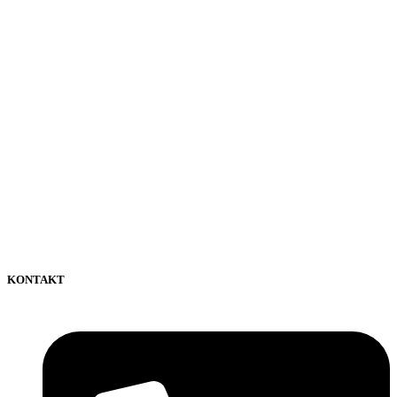
KONTAKT