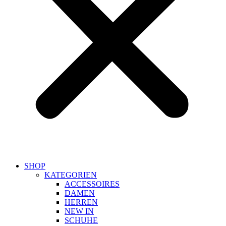
SHOP
KATEGORIEN
ACCESSOIRES
DAMEN
HERREN
NEW IN
SCHUHE