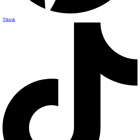
Tiktok