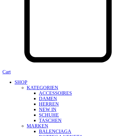
Cart
SHOP
KATEGORIEN
ACCESSOIRES
DAMEN
HERREN
NEW IN
SCHUHE
TASCHEN
MARKEN
BALENCIAGA