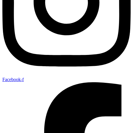
Facebook-f