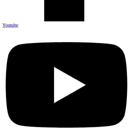
Youtube