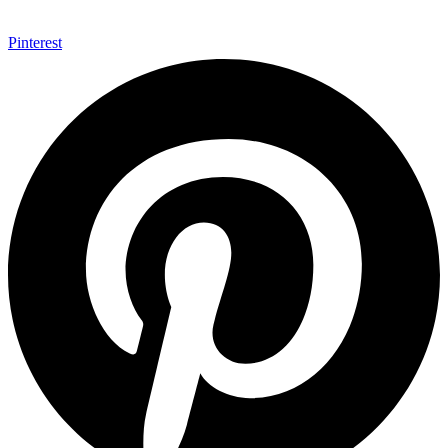
Pinterest