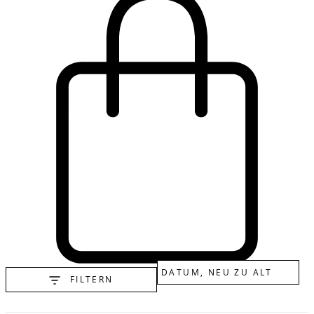
FILTERN
Cart