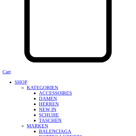
Cart
SHOP
KATEGORIEN
ACCESSOIRES
DAMEN
HERREN
NEW IN
SCHUHE
TASCHEN
MARKEN
BALENCIAGA