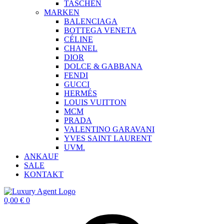
TASCHEN
MARKEN
BALENCIAGA
BOTTEGA VENETA
CÉLINE
CHANEL
DIOR
DOLCE & GABBANA
FENDI
GUCCI
HERMÉS
LOUIS VUITTON
MCM
PRADA
VALENTINO GARAVANI
YVES SAINT LAURENT
UVM.
ANKAUF
SALE
KONTAKT
0,00
€
0