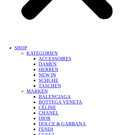
SHOP
KATEGORIEN
ACCESSOIRES
DAMEN
HERREN
NEW IN
SCHUHE
TASCHEN
MARKEN
BALENCIAGA
BOTTEGA VENETA
CÉLINE
CHANEL
DIOR
DOLCE & GABBANA
FENDI
GUCCI