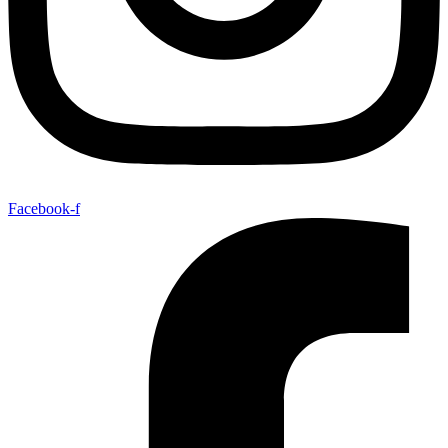
Facebook-f