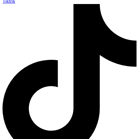
Tiktok