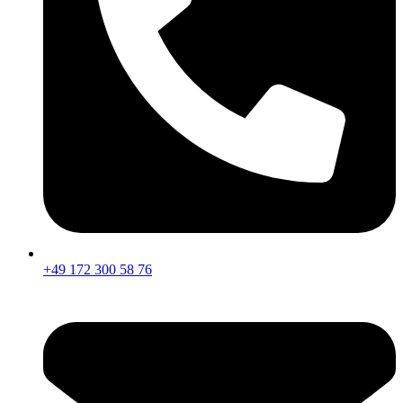
+49 172 300 58 76