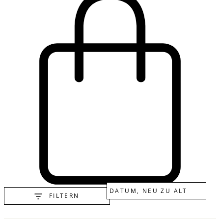
FILTERN
Cart