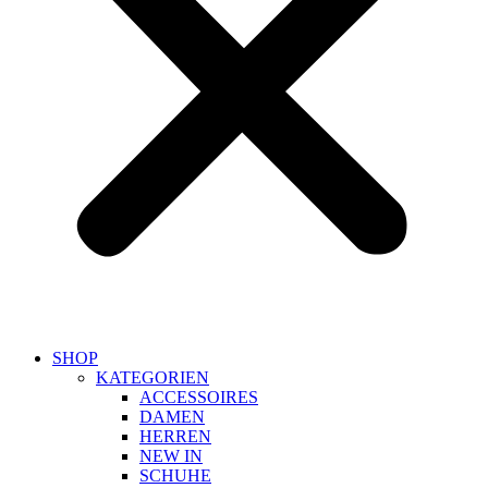
SHOP
KATEGORIEN
ACCESSOIRES
DAMEN
HERREN
NEW IN
SCHUHE