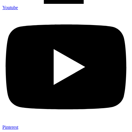
Youtube
Pinterest