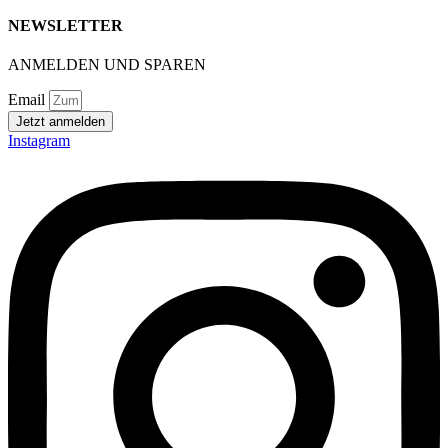
NEWSLETTER
ANMELDEN UND SPAREN
Email
Jetzt anmelden
Instagram