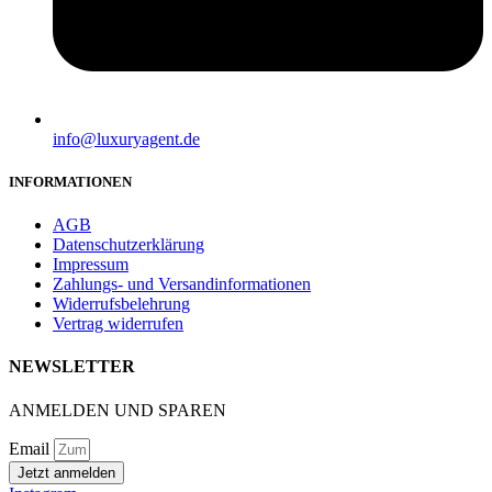
info@luxuryagent.de
INFORMATIONEN
AGB
Datenschutzerklärung
Impressum
Zahlungs- und Versandinformationen
Widerrufsbelehrung
Vertrag widerrufen
NEWSLETTER
ANMELDEN UND SPAREN
Email
Jetzt anmelden