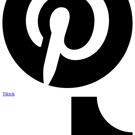
Tiktok