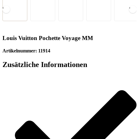
‹
›
Louis Vuitton Pochette Voyage MM
Artikelnummer: 11914
Zusätzliche Informationen