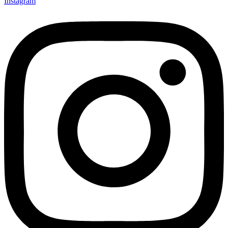
Instagram