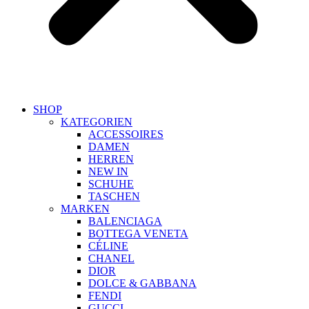
SHOP
KATEGORIEN
ACCESSOIRES
DAMEN
HERREN
NEW IN
SCHUHE
TASCHEN
MARKEN
BALENCIAGA
BOTTEGA VENETA
CÉLINE
CHANEL
DIOR
DOLCE & GABBANA
FENDI
GUCCI