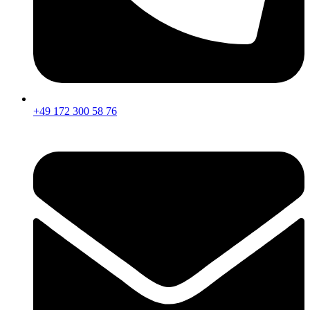
+49 172 300 58 76