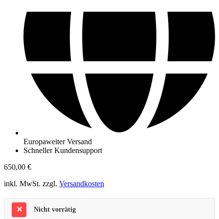
Europaweiter Versand
Schneller Kundensupport
650,00
€
inkl. MwSt. zzgl.
Versandkosten
Nicht vorrätig