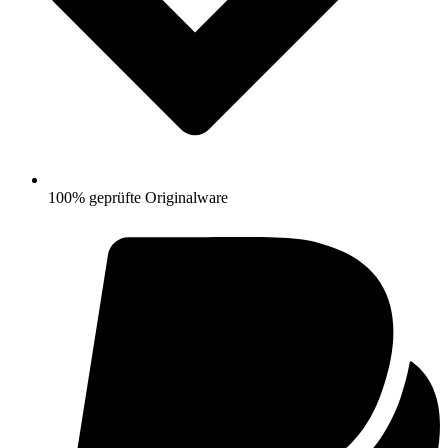
100% geprüfte Originalware