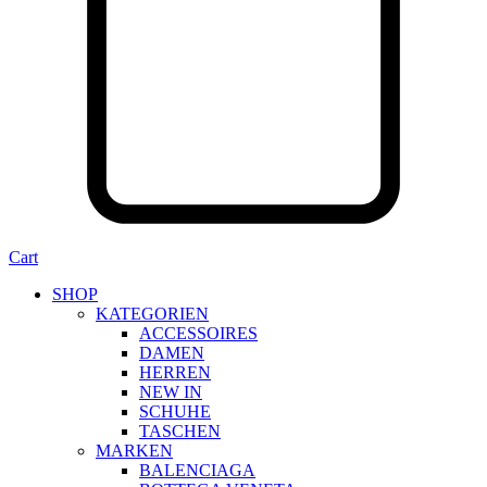
Cart
SHOP
KATEGORIEN
ACCESSOIRES
DAMEN
HERREN
NEW IN
SCHUHE
TASCHEN
MARKEN
BALENCIAGA