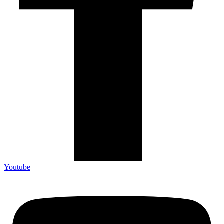
Youtube