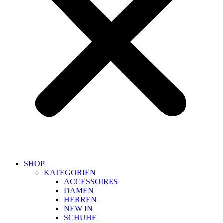
SHOP
KATEGORIEN
ACCESSOIRES
DAMEN
HERREN
NEW IN
SCHUHE