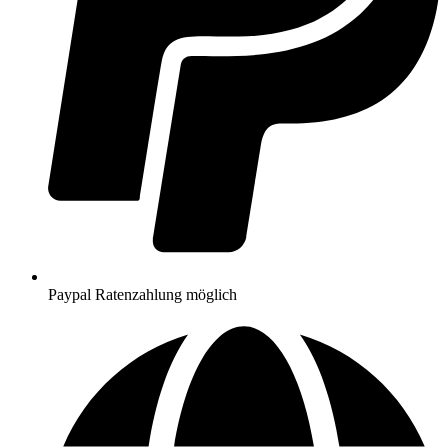
Paypal Ratenzahlung möglich