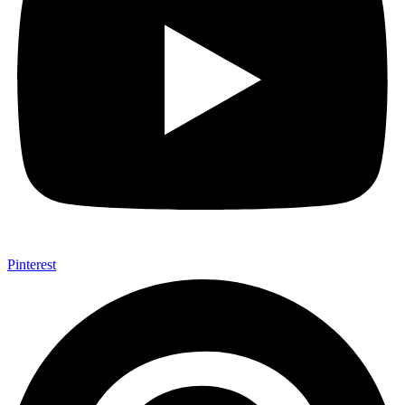
Pinterest