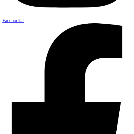
Facebook-f