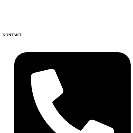
KONTAKT