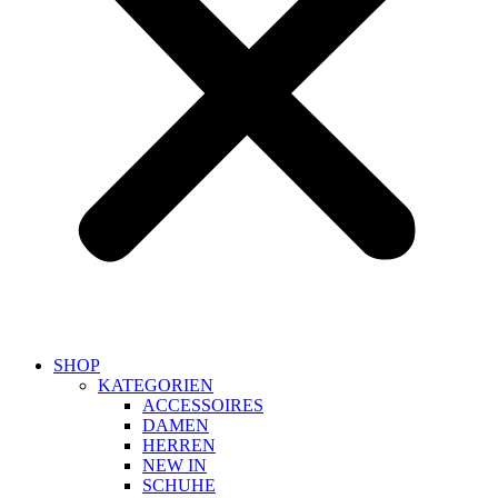
SHOP
KATEGORIEN
ACCESSOIRES
DAMEN
HERREN
NEW IN
SCHUHE