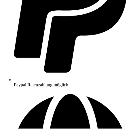
Paypal Ratenzahlung möglich