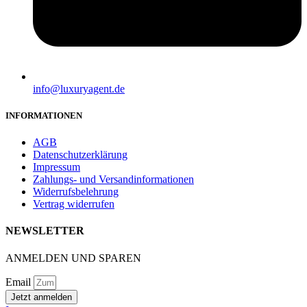
info@luxuryagent.de
INFORMATIONEN
AGB
Datenschutzerklärung
Impressum
Zahlungs- und Versandinformationen
Widerrufsbelehrung
Vertrag widerrufen
NEWSLETTER
ANMELDEN UND SPAREN
Email
Jetzt anmelden