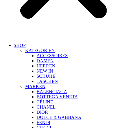
SHOP
KATEGORIEN
ACCESSOIRES
DAMEN
HERREN
NEW IN
SCHUHE
TASCHEN
MARKEN
BALENCIAGA
BOTTEGA VENETA
CÉLINE
CHANEL
DIOR
DOLCE & GABBANA
FENDI
GUCCI