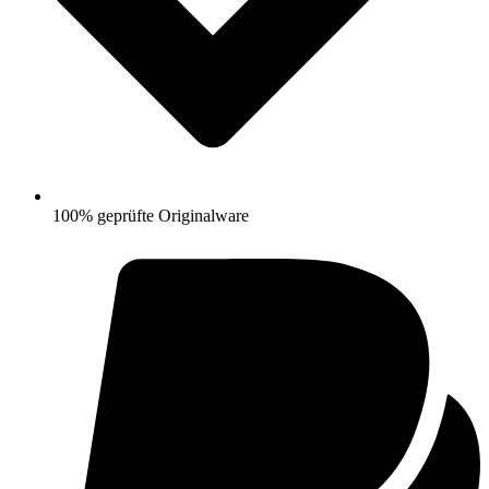
100% geprüfte Originalware