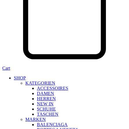
Cart
SHOP
KATEGORIEN
ACCESSOIRES
DAMEN
HERREN
NEW IN
SCHUHE
TASCHEN
MARKEN
BALENCIAGA