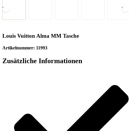
‹
›
Louis Vuitton Alma MM Tasche
Artikelnummer: 11993
Zusätzliche Informationen