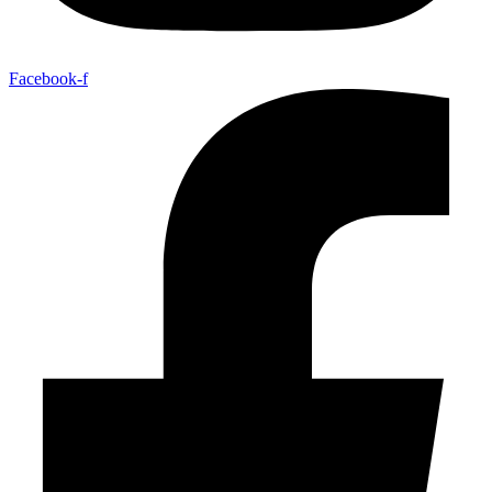
Facebook-f