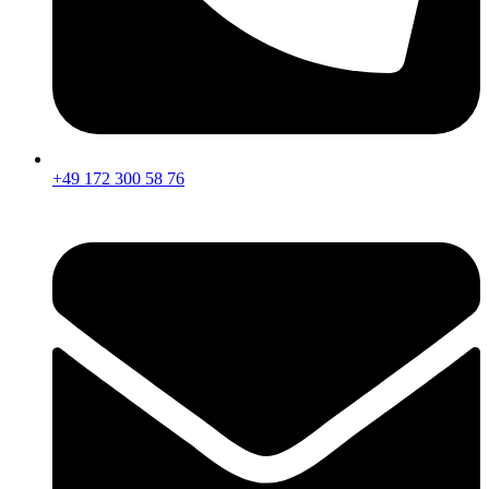
+49 172 300 58 76