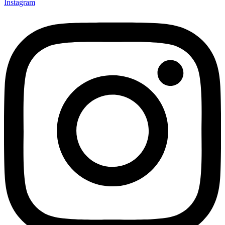
Instagram