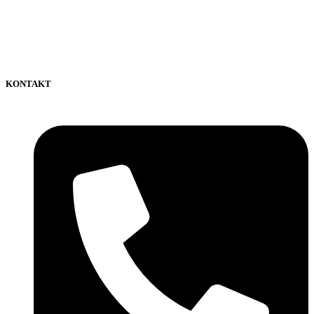
KONTAKT