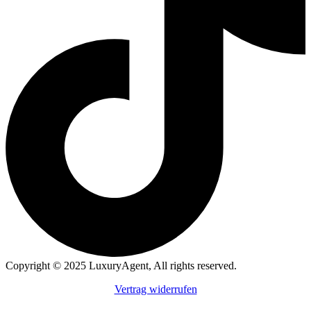
Copyright © 2025 LuxuryAgent, All rights reserved.
Vertrag widerrufen