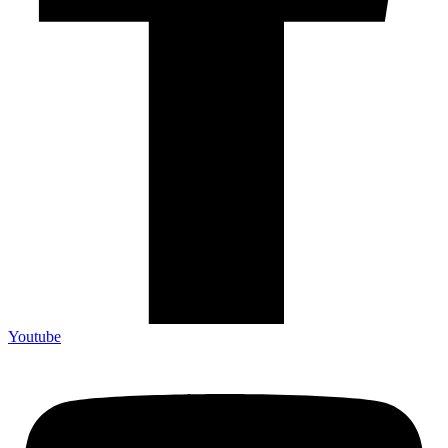
Youtube