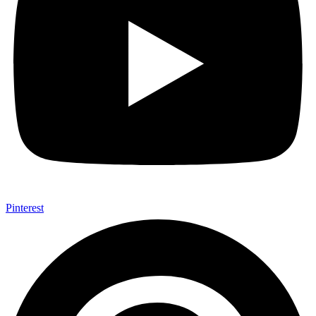
Pinterest