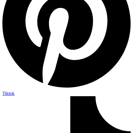
Tiktok