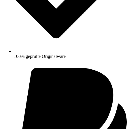
100% geprüfte Originalware