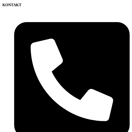
KONTAKT