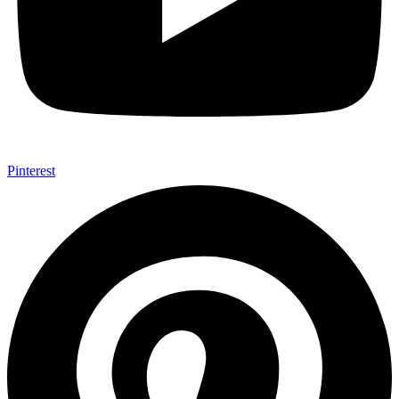
Pinterest