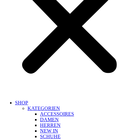
SHOP
KATEGORIEN
ACCESSOIRES
DAMEN
HERREN
NEW IN
SCHUHE