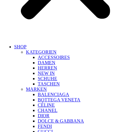
SHOP
KATEGORIEN
ACCESSOIRES
DAMEN
HERREN
NEW IN
SCHUHE
TASCHEN
MARKEN
BALENCIAGA
BOTTEGA VENETA
CÉLINE
CHANEL
DIOR
DOLCE & GABBANA
FENDI
GUCCI