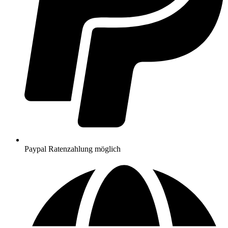
Paypal Ratenzahlung möglich