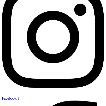
Facebook-f