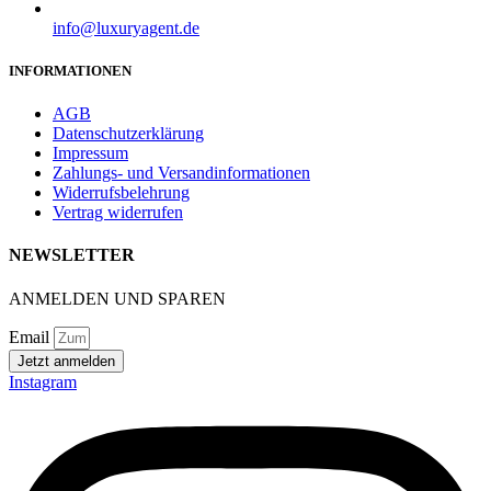
info@luxuryagent.de
INFORMATIONEN
AGB
Datenschutzerklärung
Impressum
Zahlungs- und Versandinformationen
Widerrufsbelehrung
Vertrag widerrufen
NEWSLETTER
ANMELDEN UND SPAREN
Email
Jetzt anmelden
Instagram