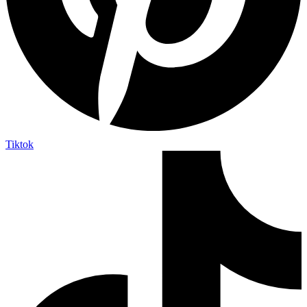
Tiktok