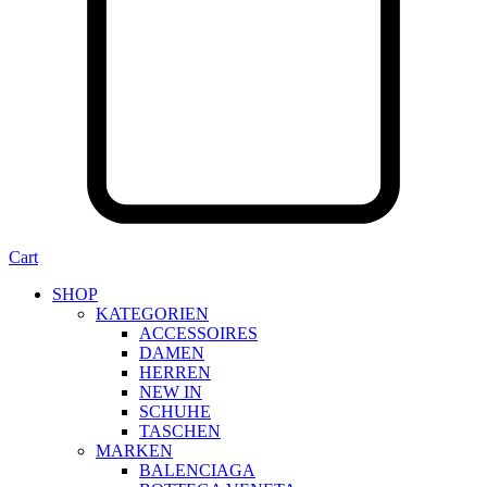
Cart
SHOP
KATEGORIEN
ACCESSOIRES
DAMEN
HERREN
NEW IN
SCHUHE
TASCHEN
MARKEN
BALENCIAGA