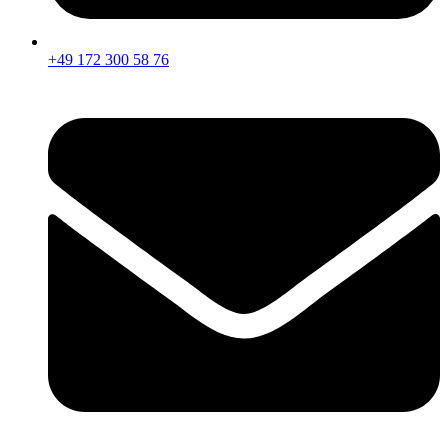
+49 172 300 58 76