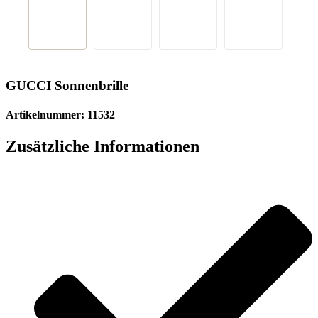
GUCCI Sonnenbrille
Artikelnummer: 11532
Zusätzliche Informationen