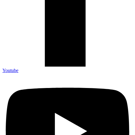
Youtube