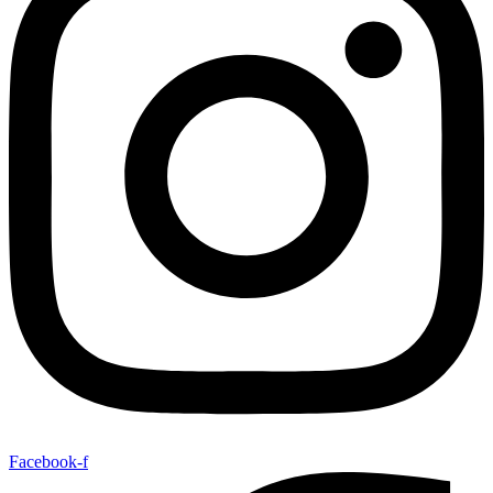
Facebook-f