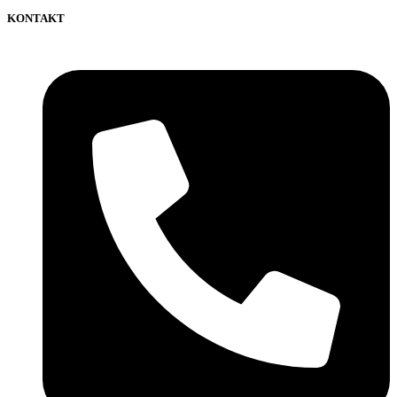
KONTAKT