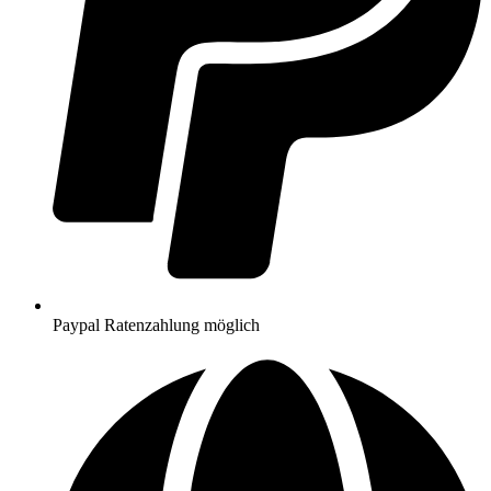
Paypal Ratenzahlung möglich