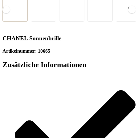
‹
›
CHANEL Sonnenbrille
Artikelnummer: 10665
Zusätzliche Informationen