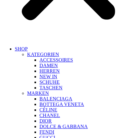
SHOP
KATEGORIEN
ACCESSOIRES
DAMEN
HERREN
NEW IN
SCHUHE
TASCHEN
MARKEN
BALENCIAGA
BOTTEGA VENETA
CÉLINE
CHANEL
DIOR
DOLCE & GABBANA
FENDI
GUCCI