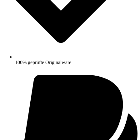
100% geprüfte Originalware