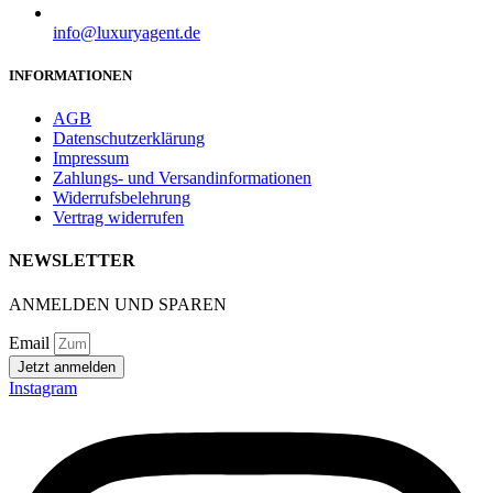
info@luxuryagent.de
INFORMATIONEN
AGB
Datenschutzerklärung
Impressum
Zahlungs- und Versandinformationen
Widerrufsbelehrung
Vertrag widerrufen
NEWSLETTER
ANMELDEN UND SPAREN
Email
Jetzt anmelden
Instagram