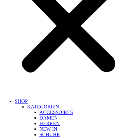
SHOP
KATEGORIEN
ACCESSOIRES
DAMEN
HERREN
NEW IN
SCHUHE