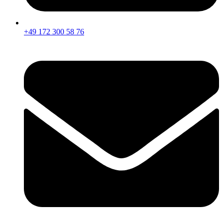
+49 172 300 58 76