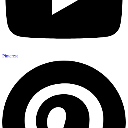
Pinterest