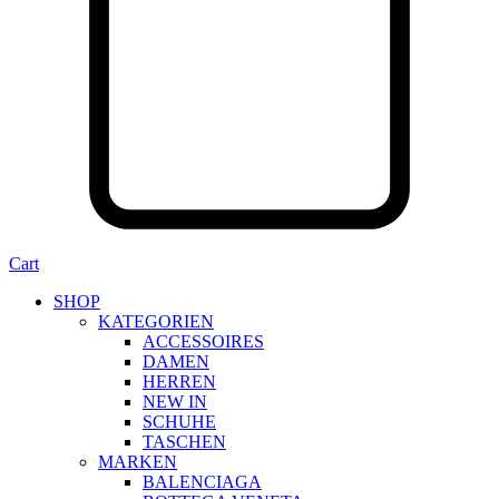
Cart
SHOP
KATEGORIEN
ACCESSOIRES
DAMEN
HERREN
NEW IN
SCHUHE
TASCHEN
MARKEN
BALENCIAGA