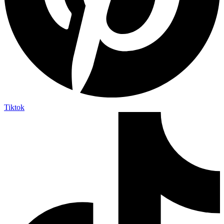
Tiktok