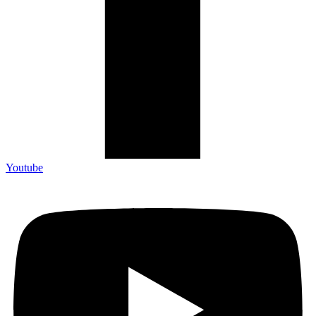
Youtube